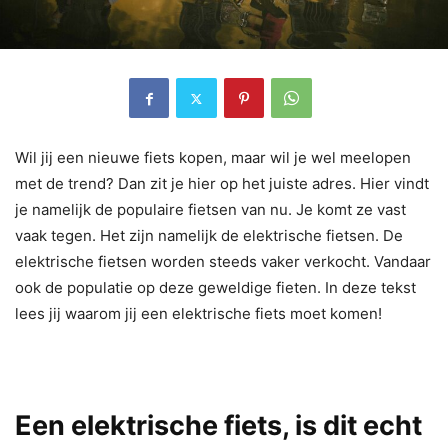
Wil jij een nieuwe fiets kopen, maar wil je wel meelopen
met de trend? Dan zit je hier op het juiste adres. Hier vindt
je namelijk de populaire fietsen van nu. Je komt ze vast
vaak tegen. Het zijn namelijk de elektrische fietsen. De
elektrische fietsen worden steeds vaker verkocht. Vandaar
ook de populatie op deze geweldige fieten. In deze tekst
lees jij waarom jij een elektrische fiets moet komen!
Een elektrische fiets, is dit echt