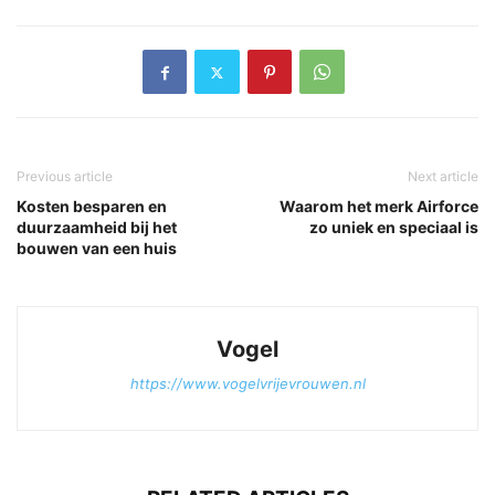
Previous article
Next article
Kosten besparen en
Waarom het merk Airforce
duurzaamheid bij het
zo uniek en speciaal is
bouwen van een huis
Vogel
https://www.vogelvrijevrouwen.nl