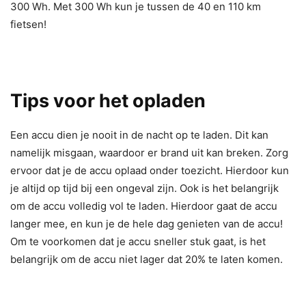
300 Wh. Met 300 Wh kun je tussen de 40 en 110 km
fietsen!
Tips voor het opladen
Een accu dien je nooit in de nacht op te laden. Dit kan
namelijk misgaan, waardoor er brand uit kan breken. Zorg
ervoor dat je de accu oplaad onder toezicht. Hierdoor kun
je altijd op tijd bij een ongeval zijn. Ook is het belangrijk
om de accu volledig vol te laden. Hierdoor gaat de accu
langer mee, en kun je de hele dag genieten van de accu!
Om te voorkomen dat je accu sneller stuk gaat, is het
belangrijk om de accu niet lager dat 20% te laten komen.