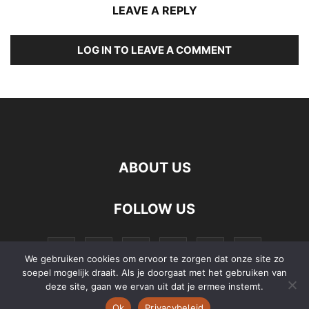
LEAVE A REPLY
LOG IN TO LEAVE A COMMENT
ABOUT US
FOLLOW US
We gebruiken cookies om ervoor te zorgen dat onze site zo
soepel mogelijk draait. Als je doorgaat met het gebruiken van
deze site, gaan we ervan uit dat je ermee instemt.
Ok
Privacybeleid
©