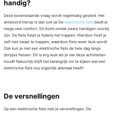
handig?
Deze bovenstaande vraag wordt regelmatig gesteld. Het
antwoord hierop is dan ook ja! De
elektrische fiets
biedt je
mega veel comfort. Dit komt omdat zware handigen voorbij
zijn. De fiets helpt je tijdens het trappen. Hierdoor hoef je
zelf niet zwaar te trappen, waardoor fiets weer leuk wordt.
Ook kun je met een elektrische fiets de hele dag langs
dorpjes fietsen. Dit is erg leuk als je van deze activiteiten
houdt! Natuurlijk blijft het belangrijk om te kijken wat een
elektrische fiets nou eigenlijk allemaal heeft!
De versnellingen
Op een elektrische fiets heb je versnellingen. De