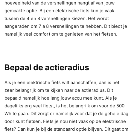
hoeveelheid van de versnellingen hangt af van jouw
gemaakte optie. Bij een elektrische fiets kun je vaak
tussen de 4 en 8 versnellingen kiezen. Het wordt
aangeraden om 7 a 8 versnellingen te hebben. Dit biedt je
namelijk veel comfort om te genieten van het fietsen.
Bepaal de actieradius
Als je een elektrische fiets wilt aanschaffen, dan is het
zeer belangrijk om te kijken naar de actieradius. Dit
bepaald namelijk hoe lang jouw accu mee kunt. Als je
dagelijks erg veel fietst, is het belangrijk om voor de 500
Wh te gaan. Dit zorgt er namelijk voor dat je de gehele dag
door kunt fietsen. Fiets je nou niet vaak op de elektrische
fiets? Dan kun je bij de standaard optie blijven. Dit gaat om