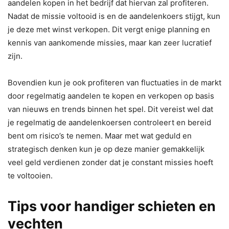
aandelen kopen in het bedrijf dat hiervan zal profiteren.
Nadat de missie voltooid is en de aandelenkoers stijgt, kun
je deze met winst verkopen. Dit vergt enige planning en
kennis van aankomende missies, maar kan zeer lucratief
zijn.
Bovendien kun je ook profiteren van fluctuaties in de markt
door regelmatig aandelen te kopen en verkopen op basis
van nieuws en trends binnen het spel. Dit vereist wel dat
je regelmatig de aandelenkoersen controleert en bereid
bent om risico’s te nemen. Maar met wat geduld en
strategisch denken kun je op deze manier gemakkelijk
veel geld verdienen zonder dat je constant missies hoeft
te voltooien.
Tips voor handiger schieten en
vechten