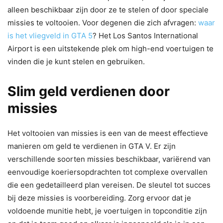
alleen beschikbaar zijn door ze te stelen of door speciale
missies te voltooien. Voor degenen die zich afvragen:
waar
is het vliegveld in GTA 5
? Het Los Santos International
Airport is een uitstekende plek om high-end voertuigen te
vinden die je kunt stelen en gebruiken.
Slim geld verdienen door
missies
Het voltooien van missies is een van de meest effectieve
manieren om geld te verdienen in GTA V. Er zijn
verschillende soorten missies beschikbaar, variërend van
eenvoudige koeriersopdrachten tot complexe overvallen
die een gedetailleerd plan vereisen. De sleutel tot succes
bij deze missies is voorbereiding. Zorg ervoor dat je
voldoende munitie hebt, je voertuigen in topconditie zijn