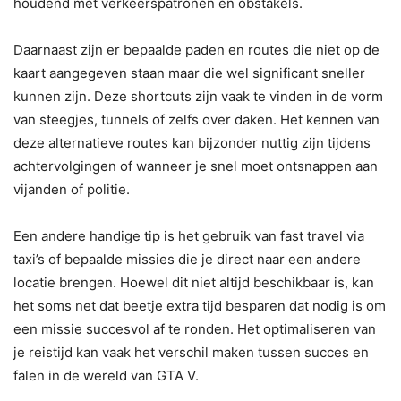
houdend met verkeerspatronen en obstakels.
Daarnaast zijn er bepaalde paden en routes die niet op de
kaart aangegeven staan maar die wel significant sneller
kunnen zijn. Deze shortcuts zijn vaak te vinden in de vorm
van steegjes, tunnels of zelfs over daken. Het kennen van
deze alternatieve routes kan bijzonder nuttig zijn tijdens
achtervolgingen of wanneer je snel moet ontsnappen aan
vijanden of politie.
Een andere handige tip is het gebruik van fast travel via
taxi’s of bepaalde missies die je direct naar een andere
locatie brengen. Hoewel dit niet altijd beschikbaar is, kan
het soms net dat beetje extra tijd besparen dat nodig is om
een missie succesvol af te ronden. Het optimaliseren van
je reistijd kan vaak het verschil maken tussen succes en
falen in de wereld van GTA V.