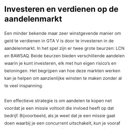
Investeren en verdienen op de
aandelenmarkt
Een minder bekende maar zeer winstgevende manier om
geld te verdienen in GTA V is door te investeren in de
aandelenmarkt. In het spel zijn er twee grote beurzen: LCN
en BAWSAQ. Beide beurzen bieden verschillende aandelen
waarin je kunt investeren, elk met hun eigen risico’s en
beloningen. Het begrijpen van hoe deze markten werken
kan je helpen om aanzienlijke winsten te maken zonder al
te veel inspanning.
Een effectieve strategie is om aandelen te kopen net
voordat je een missie voltooit die invloed heeft op dat
bedrijf. Bijvoorbeeld, als je weet dat je een missie gaat
doen waarbij je een concurrent uitschakelt, kun je vooraf