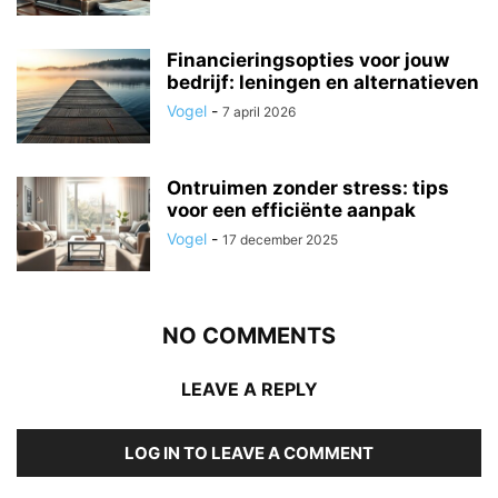
Financieringsopties voor jouw
bedrijf: leningen en alternatieven
Vogel
-
7 april 2026
Ontruimen zonder stress: tips
voor een efficiënte aanpak
Vogel
-
17 december 2025
NO COMMENTS
LEAVE A REPLY
LOG IN TO LEAVE A COMMENT