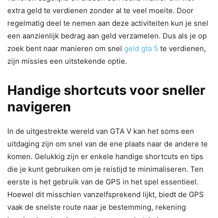
extra geld te verdienen zonder al te veel moeite. Door
regelmatig deel te nemen aan deze activiteiten kun je snel
een aanzienlijk bedrag aan geld verzamelen. Dus als je op
zoek bent naar manieren om snel
geld gta 5
te verdienen,
zijn missies een uitstekende optie.
Handige shortcuts voor sneller
navigeren
In de uitgestrekte wereld van GTA V kan het soms een
uitdaging zijn om snel van de ene plaats naar de andere te
komen. Gelukkig zijn er enkele handige shortcuts en tips
die je kunt gebruiken om je reistijd te minimaliseren. Ten
eerste is het gebruik van de GPS in het spel essentieel.
Hoewel dit misschien vanzelfsprekend lijkt, biedt de GPS
vaak de snelste route naar je bestemming, rekening