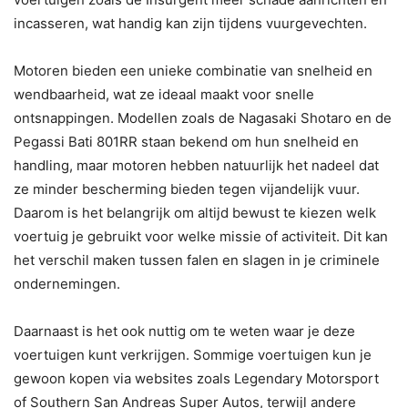
incasseren, wat handig kan zijn tijdens vuurgevechten.
Motoren bieden een unieke combinatie van snelheid en
wendbaarheid, wat ze ideaal maakt voor snelle
ontsnappingen. Modellen zoals de Nagasaki Shotaro en de
Pegassi Bati 801RR staan bekend om hun snelheid en
handling, maar motoren hebben natuurlijk het nadeel dat
ze minder bescherming bieden tegen vijandelijk vuur.
Daarom is het belangrijk om altijd bewust te kiezen welk
voertuig je gebruikt voor welke missie of activiteit. Dit kan
het verschil maken tussen falen en slagen in je criminele
ondernemingen.
Daarnaast is het ook nuttig om te weten waar je deze
voertuigen kunt verkrijgen. Sommige voertuigen kun je
gewoon kopen via websites zoals Legendary Motorsport
of Southern San Andreas Super Autos, terwijl andere