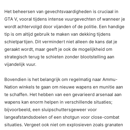
Het beheersen van gevechtsvaardigheden is cruciaal in
GTA V, vooral tijdens intense vuurgevechten of wanneer je
wordt achtervolgd door vijanden of de politie. Een handige
tip is om altijd gebruik te maken van dekking tijdens
schietpartijen. Dit vermindert niet alleen de kans dat je
geraakt wordt, maar geeft je ook de mogelijkheid om
strategisch terug te schieten zonder blootstelling aan
vijandelijk vuur.
Bovendien is het belangrijk om regelmatig naar Ammu-
Nation winkels te gaan om nieuwe wapens en munitie aan
te schaffen. Het hebben van een gevarieerd arsenaal aan
wapens kan enorm helpen in verschillende situaties;
bijvoorbeeld, een sluipschuttersgeweer voor
langeafstandsdoelen of een shotgun voor close-combat
situaties. Vergeet ook niet om explosieven zoals granaten