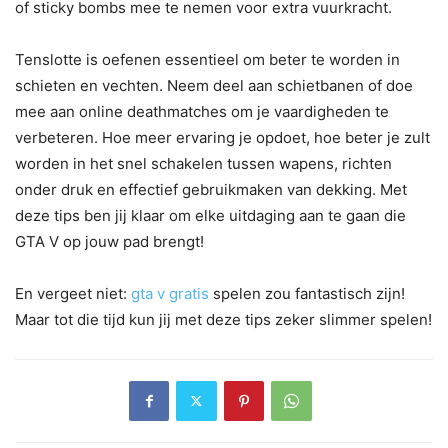
of sticky bombs mee te nemen voor extra vuurkracht.
Tenslotte is oefenen essentieel om beter te worden in
schieten en vechten. Neem deel aan schietbanen of doe
mee aan online deathmatches om je vaardigheden te
verbeteren. Hoe meer ervaring je opdoet, hoe beter je zult
worden in het snel schakelen tussen wapens, richten
onder druk en effectief gebruikmaken van dekking. Met
deze tips ben jij klaar om elke uitdaging aan te gaan die
GTA V op jouw pad brengt!
En vergeet niet:
gta v gratis
spelen zou fantastisch zijn!
Maar tot die tijd kun jij met deze tips zeker slimmer spelen!