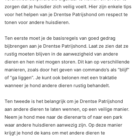
zorgen dat je huisdier zich veilig voelt. Hier zijn enkele tips
voor het helpen van je Drentse Patrijshond om respect te
tonen voor andere huisdieren.
Ten eerste moet je de basisregels van goed gedrag
bijbrengen aan je Drentse Patrijshond. Laat ze zien dat ze
rustig moeten blijven in de aanwezigheid van andere
dieren en hen niet mogen storen. Dit kan op verschillende
manieren, zoals door het geven van commando’s als “blijf”
of “ga liggen”. Je kunt ook belonen met een traktatie
wanneer je hond andere dieren rustig behandelt.
Ten tweede is het belangrijk om je Drentse Patrijshond
aan andere dieren te laten wennen, op een veilige manier.
Neem je hond mee naar de dierenarts of naar een park
waar andere huisdieren aanwezig zijn. Op deze manier
krijgt je hond de kans om met andere dieren te