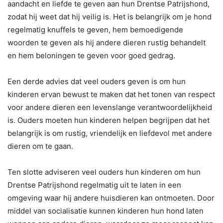
aandacht en liefde te geven aan hun Drentse Patrijshond,
zodat hij weet dat hij veilig is. Het is belangrijk om je hond
regelmatig knuffels te geven, hem bemoedigende
woorden te geven als hij andere dieren rustig behandelt
en hem beloningen te geven voor goed gedrag.
Een derde advies dat veel ouders geven is om hun
kinderen ervan bewust te maken dat het tonen van respect
voor andere dieren een levenslange verantwoordelijkheid
is. Ouders moeten hun kinderen helpen begrijpen dat het
belangrijk is om rustig, vriendelijk en liefdevol met andere
dieren om te gaan.
Ten slotte adviseren veel ouders hun kinderen om hun
Drentse Patrijshond regelmatig uit te laten in een
omgeving waar hij andere huisdieren kan ontmoeten. Door
middel van socialisatie kunnen kinderen hun hond laten