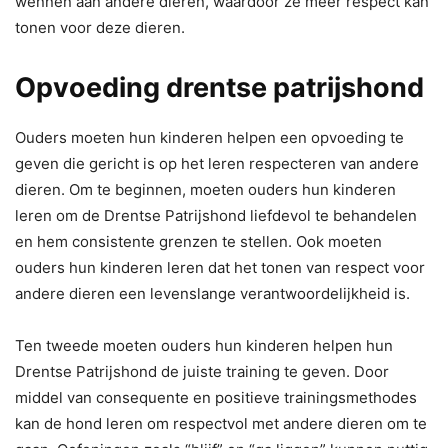
wennen aan andere dieren, waardoor ze meer respect kan
tonen voor deze dieren.
Opvoeding drentse patrijshond
Ouders moeten hun kinderen helpen een opvoeding te
geven die gericht is op het leren respecteren van andere
dieren. Om te beginnen, moeten ouders hun kinderen
leren om de Drentse Patrijshond liefdevol te behandelen
en hem consistente grenzen te stellen. Ook moeten
ouders hun kinderen leren dat het tonen van respect voor
andere dieren een levenslange verantwoordelijkheid is.
Ten tweede moeten ouders hun kinderen helpen hun
Drentse Patrijshond de juiste training te geven. Door
middel van consequente en positieve trainingsmethodes
kan de hond leren om respectvol met andere dieren om te