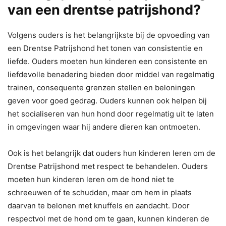
van een drentse patrijshond?
Volgens ouders is het belangrijkste bij de opvoeding van
een Drentse Patrijshond het tonen van consistentie en
liefde. Ouders moeten hun kinderen een consistente en
liefdevolle benadering bieden door middel van regelmatig
trainen, consequente grenzen stellen en beloningen
geven voor goed gedrag. Ouders kunnen ook helpen bij
het socialiseren van hun hond door regelmatig uit te laten
in omgevingen waar hij andere dieren kan ontmoeten.
Ook is het belangrijk dat ouders hun kinderen leren om de
Drentse Patrijshond met respect te behandelen. Ouders
moeten hun kinderen leren om de hond niet te
schreeuwen of te schudden, maar om hem in plaats
daarvan te belonen met knuffels en aandacht. Door
respectvol met de hond om te gaan, kunnen kinderen de