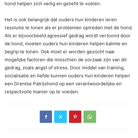
hond helpen zich veilig en geliefd te voelen.
Het is ook belangrijk dat ouders hun kinderen leren
resolutie te tonen als er problemen optreden met de hond.
Als er bijvoorbeeld agressief gedrag wordt vertoond door
de hond, moeten ouders hun kinderen helpen kalmte en
begrip te tonen. Ook moet er worden gezocht naar
mogelijke factoren die misschien de oorzaak zijn van dit
gedrag, zoals angst of stress. Door middel van training,
socialisatie en liefde kunnen ouders hun kinderen helpen
een Drentse Patrijshond op een verantwoordelijke en
respectvolle manier op te voeden.