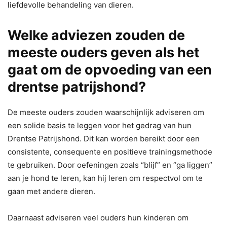
liefdevolle behandeling van dieren.
Welke adviezen zouden de
meeste ouders geven als het
gaat om de opvoeding van een
drentse patrijshond?
De meeste ouders zouden waarschijnlijk adviseren om
een solide basis te leggen voor het gedrag van hun
Drentse Patrijshond. Dit kan worden bereikt door een
consistente, consequente en positieve trainingsmethode
te gebruiken. Door oefeningen zoals “blijf” en “ga liggen”
aan je hond te leren, kan hij leren om respectvol om te
gaan met andere dieren.
Daarnaast adviseren veel ouders hun kinderen om