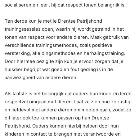
socialiseren en leert hij dat respect tonen belangrijk is.
Ten derde kun je met je Drentse Patrijshond
trainingssessies doen, waarin hij wordt getraind in het
tonen van respect voor andere dieren. Maak gebruik van
verschillende trainingsmethodes, zoals positieve
versterking, afleidingsmethodes en herhalingstraining.
Door hiermee bezig te zijn kun je ervoor zorgen dat je
huisdier begrijpt wat goed en fout gedrag is in de
aanwezigheid van andere dieren.
Als laatste is het belangrijk dat ouders hun kinderen leren
respectvol omgaan met dieren. Laat ze zien hoe ze rustig
en liefdevol met andere dieren om moeten gaan, zodat ze
dit later ook toe kunnen passen op hun Drentse
Patrijshond. Ouders kunnen hierbij helpen door hun
kinderen in contact te brengen met verantwoorde en