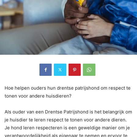
Hoe helpen ouders hun drentse patrijshond om respect te
tonen voor andere huisdieren?
Als ouder van een Drentse Patrijshond is het belangrijk om
je huisdier te leren respect te tonen voor andere dieren.
Je hond leren respecteren is een geweldige manier om je
verantwoordelijkheid als eigenaar te nemen en ervoor te