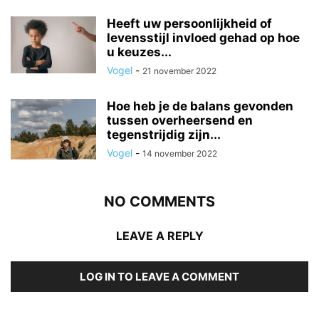
Heeft uw persoonlijkheid of
levensstijl invloed gehad op hoe
u keuzes...
Vogel
-
21 november 2022
Hoe heb je de balans gevonden
tussen overheersend en
tegenstrijdig zijn...
Vogel
-
14 november 2022
NO COMMENTS
LEAVE A REPLY
LOG IN TO LEAVE A COMMENT