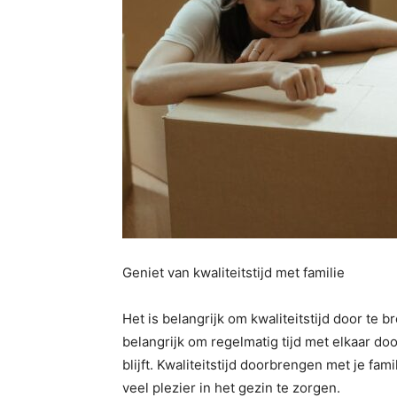
Geniet van kwaliteitstijd met familie
Het is belangrijk om kwaliteitstijd door te b
belangrijk om regelmatig tijd met elkaar do
blijft. Kwaliteitstijd doorbrengen met je f
veel plezier in het gezin te zorgen.