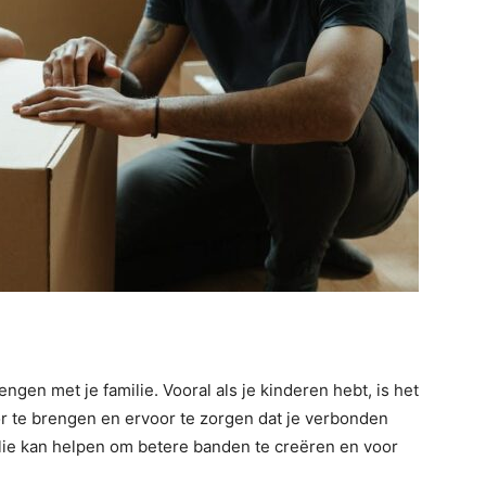
rengen met je familie. Vooral als je kinderen hebt, is het
or te brengen en ervoor te zorgen dat je verbonden
amilie kan helpen om betere banden te creëren en voor