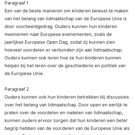
Paragraaf 1
Een van de beste manieren om kinderen bewust te maken
van het belang van lidmaatschap van de Europese Unie is
door voorbeeldgedrag. Ouders kunnen hun kinderen
meenemen naar Europese evenementen, zoals de
jaarlijkse Europese Open Dag, zodat zij kunnen zien
hoeveel voordelen er verbonden zijn aan lidmaatschap.
Ouders kunnen ook leren hoe ze hun kinderen kunnen
helpen bij het leren over de geschiedenis en politiek van
de Europese Unie.
Paragraaf 2
Ouders kunnen ook hun kinderen betrekken bij discussies
over het belang van lidmaatschap. Door open en eerlijk te
praten over de voordelen en nadelen van lidmaatschap,
kunnen ouders ervoor zorgen dat hun kinderen een beter
begrip hebben van de voordelen van de Europese Unie als