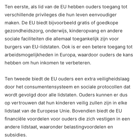
Ten eerste, als lid van de EU hebben ouders toegang tot
verschillende privileges die hun leven eenvoudiger
maken. De EU biedt bijvoorbeeld gratis of goedkope
gezondheidszorg, onderwijs, kinderopvang en andere
sociale faciliteiten die allemaal toegankelijk zijn voor
burgers van EU-lidstaten. Ook is er een betere toegang tot
arbeidsmogelijkheden in Europa, waardoor ouders de kans
hebben om hun inkomen te verbeteren.
Ten tweede biedt de EU ouders een extra veiligheidslaag
door het consumentensysteem en sociale protocollen dat
wordt gevolgd door alle lidstaten. Ouders kunnen er dus
op vertrouwen dat hun kinderen veilig zullen zijn in elke
lidstaat van de Europese Unie. Bovendien biedt de EU
financiële voordelen voor ouders die zich vestigen in een
andere lidstaat, waaronder belastingvoordelen en
subsidies.