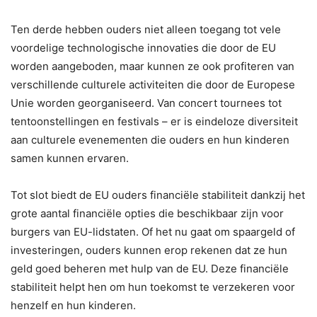
Ten derde hebben ouders niet alleen toegang tot vele
voordelige technologische innovaties die door de EU
worden aangeboden, maar kunnen ze ook profiteren van
verschillende culturele activiteiten die door de Europese
Unie worden georganiseerd. Van concert tournees tot
tentoonstellingen en festivals – er is eindeloze diversiteit
aan culturele evenementen die ouders en hun kinderen
samen kunnen ervaren.
Tot slot biedt de EU ouders financiële stabiliteit dankzij het
grote aantal financiële opties die beschikbaar zijn voor
burgers van EU-lidstaten. Of het nu gaat om spaargeld of
investeringen, ouders kunnen erop rekenen dat ze hun
geld goed beheren met hulp van de EU. Deze financiële
stabiliteit helpt hen om hun toekomst te verzekeren voor
henzelf en hun kinderen.