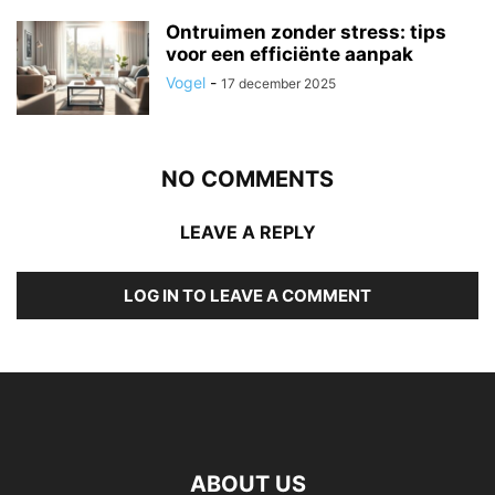
Ontruimen zonder stress: tips
voor een efficiënte aanpak
Vogel
-
17 december 2025
NO COMMENTS
LEAVE A REPLY
LOG IN TO LEAVE A COMMENT
ABOUT US