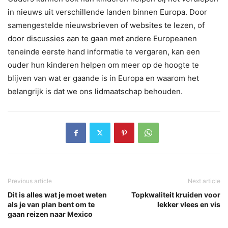
in nieuws uit verschillende landen binnen Europa. Door
samengestelde nieuwsbrieven of websites te lezen, of
door discussies aan te gaan met andere Europeanen
teneinde eerste hand informatie te vergaren, kan een
ouder hun kinderen helpen om meer op de hoogte te
blijven van wat er gaande is in Europa en waarom het
belangrijk is dat we ons lidmaatschap behouden.
Previous article
Next article
Dit is alles wat je moet weten
Topkwaliteit kruiden voor
als je van plan bent om te
lekker vlees en vis
gaan reizen naar Mexico