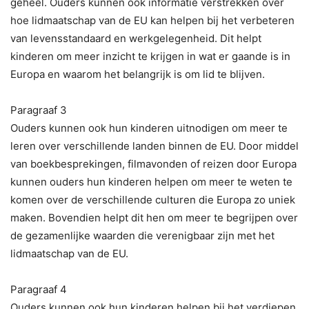
geheel. Ouders kunnen ook informatie verstrekken over
hoe lidmaatschap van de EU kan helpen bij het verbeteren
van levensstandaard en werkgelegenheid. Dit helpt
kinderen om meer inzicht te krijgen in wat er gaande is in
Europa en waarom het belangrijk is om lid te blijven.
Paragraaf 3
Ouders kunnen ook hun kinderen uitnodigen om meer te
leren over verschillende landen binnen de EU. Door middel
van boekbesprekingen, filmavonden of reizen door Europa
kunnen ouders hun kinderen helpen om meer te weten te
komen over de verschillende culturen die Europa zo uniek
maken. Bovendien helpt dit hen om meer te begrijpen over
de gezamenlijke waarden die verenigbaar zijn met het
lidmaatschap van de EU.
Paragraaf 4
Ouders kunnen ook hun kinderen helpen bij het verdiepen