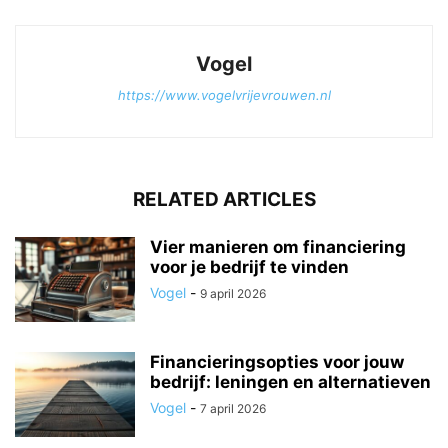
Vogel
https://www.vogelvrijevrouwen.nl
RELATED ARTICLES
Vier manieren om financiering
voor je bedrijf te vinden
Vogel
-
9 april 2026
Financieringsopties voor jouw
bedrijf: leningen en alternatieven
Vogel
-
7 april 2026