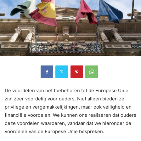
De voordelen van het toebehoren tot de Europese Unie
zijn zeer voordelig voor ouders. Niet alleen bieden ze
privilege en vergemakkelijkingen, maar ook veiligheid en
financiële voordelen. We kunnen ons realiseren dat ouders
deze voordelen waarderen, vandaar dat we hieronder de
voordelen van de Europese Unie bespreken.