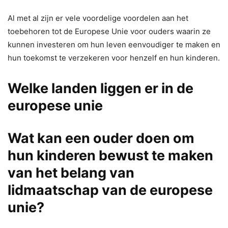
Al met al zijn er vele voordelige voordelen aan het
toebehoren tot de Europese Unie voor ouders waarin ze
kunnen investeren om hun leven eenvoudiger te maken en
hun toekomst te verzekeren voor henzelf en hun kinderen.
Welke landen liggen er in de
europese unie
Wat kan een ouder doen om
hun kinderen bewust te maken
van het belang van
lidmaatschap van de europese
unie?