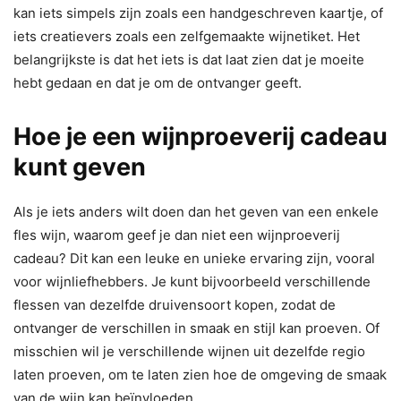
kan iets simpels zijn zoals een handgeschreven kaartje, of
iets creatievers zoals een zelfgemaakte wijnetiket. Het
belangrijkste is dat het iets is dat laat zien dat je moeite
hebt gedaan en dat je om de ontvanger geeft.
Hoe je een wijnproeverij cadeau
kunt geven
Als je iets anders wilt doen dan het geven van een enkele
fles wijn, waarom geef je dan niet een wijnproeverij
cadeau? Dit kan een leuke en unieke ervaring zijn, vooral
voor wijnliefhebbers. Je kunt bijvoorbeeld verschillende
flessen van dezelfde druivensoort kopen, zodat de
ontvanger de verschillen in smaak en stijl kan proeven. Of
misschien wil je verschillende wijnen uit dezelfde regio
laten proeven, om te laten zien hoe de omgeving de smaak
van de wijn kan beïnvloeden.