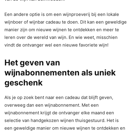
Een andere optie is om een wijnproeverij bij een lokale
wijnboer of wijnbar cadeau te doen. Dit kan een geweldige
manier zijn om nieuwe wijnen te ontdekken en meer te
leren over de wereld van wijn. En wie weet, misschien
vindt de ontvanger wel een nieuwe favoriete wijn!
Het geven van
wijnabonnementen als uniek
geschenk
Als je op zoek bent naar een cadeau dat blijft geven,
overweeg dan een wijnabonnement. Met een
wijnabonnement krijgt de ontvanger elke maand een
selectie van handgekozen wijnen thuisgestuurd. Het is
een geweldige manier om nieuwe wijnen te ontdekken en