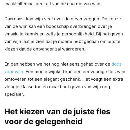
maakt allemaal deel uit van de charme van wijn.
Daarnaast kan wijn veel over de gever zeggen. De keuze
van de wijn kan een boodschap overbrengen over je
smaak, je kennis en zelfs je persoonlijkheid. Bij het geven
van wijn laat je zien dat je moeite hebt gedaan om iets te
kiezen dat de ontvanger zal waarderen.
En dan hebben we het nog niet eens gehad over de
doos
voor wijn
. Een mooie wijnkist kan een eenvoudige fles wijn
omtoveren tot een elegant geschenk. Het voegt een extra
vleugje klasse toe en maakt het geven van wijn nog
specialer.
Het kiezen van de juiste fles
voor de gelegenheid