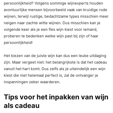
persoonlijkheid? Volgens sommige wijnexperts houden
avontuurlijke mensen bijvoorbeeld vaak van kruidige rode
wijnen, terwijl rustige, bedachtzame types misschien meer
neigen naar zachte witte wijnen. Dus misschien kan je
volgende keer als je een fles wijn kiest voor iemand,
proberen te bedenken welke wijn past bij zijn of haar
persoonlijkheid!
Het kiezen van de juiste wijn kan dus een leuke uitdaging
zijn. Maar vergeet niet: het belangrijkste is dat het cadeau
vanuit het hart komt. Dus zelfs als je uiteindelijk een wijn
kiest die niet helemaal perfect is, zal de ontvanger je
inspanningen zeker waarderen.
Tips voor het inpakken van wijn
als cadeau