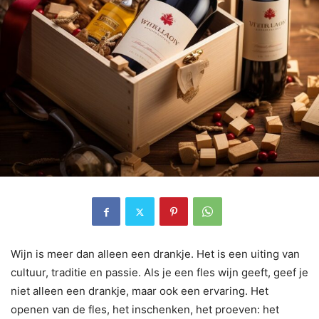
Wijn is meer dan alleen een drankje. Het is een uiting van
cultuur, traditie en passie. Als je een fles wijn geeft, geef je
niet alleen een drankje, maar ook een ervaring. Het
openen van de fles, het inschenken, het proeven: het