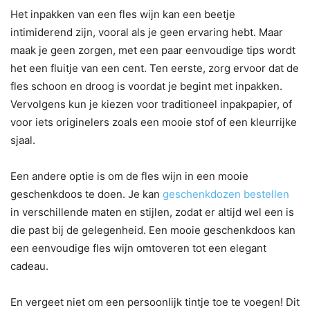
Het inpakken van een fles wijn kan een beetje
intimiderend zijn, vooral als je geen ervaring hebt. Maar
maak je geen zorgen, met een paar eenvoudige tips wordt
het een fluitje van een cent. Ten eerste, zorg ervoor dat de
fles schoon en droog is voordat je begint met inpakken.
Vervolgens kun je kiezen voor traditioneel inpakpapier, of
voor iets originelers zoals een mooie stof of een kleurrijke
sjaal.
Een andere optie is om de fles wijn in een mooie
geschenkdoos te doen. Je kan
geschenkdozen bestellen
in verschillende maten en stijlen, zodat er altijd wel een is
die past bij de gelegenheid. Een mooie geschenkdoos kan
een eenvoudige fles wijn omtoveren tot een elegant
cadeau.
En vergeet niet om een persoonlijk tintje toe te voegen! Dit