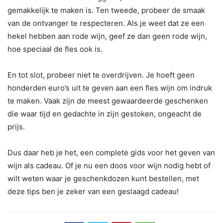
gemakkelijk te maken is. Ten tweede, probeer de smaak
van de ontvanger te respecteren. Als je weet dat ze een
hekel hebben aan rode wijn, geef ze dan geen rode wijn,
hoe speciaal de fles ook is.
En tot slot, probeer niet te overdrijven. Je hoeft geen
honderden euro’s uit te geven aan een fles wijn om indruk
te maken. Vaak zijn de meest gewaardeerde geschenken
die waar tijd en gedachte in zijn gestoken, ongeacht de
prijs.
Dus daar heb je het, een complete gids voor het geven van
wijn als cadeau. Of je nu een doos voor wijn nodig hebt of
wilt weten waar je geschenkdozen kunt bestellen, met
deze tips ben je zeker van een geslaagd cadeau!