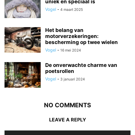
uniek en speciaal is
Vogel
-
4 maart 2025
Het belang van
motorverzekeringen:
bescherming op twee wielen
Vogel
-
16 mei 2024
De onverwachte charme van
poetsrollen
Vogel
-
3 januari 2024
NO COMMENTS
LEAVE A REPLY