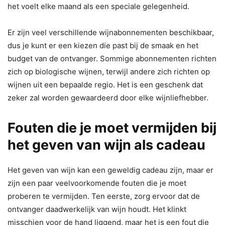
het voelt elke maand als een speciale gelegenheid.
Er zijn veel verschillende wijnabonnementen beschikbaar,
dus je kunt er een kiezen die past bij de smaak en het
budget van de ontvanger. Sommige abonnementen richten
zich op biologische wijnen, terwijl andere zich richten op
wijnen uit een bepaalde regio. Het is een geschenk dat
zeker zal worden gewaardeerd door elke wijnliefhebber.
Fouten die je moet vermijden bij
het geven van wijn als cadeau
Het geven van wijn kan een geweldig cadeau zijn, maar er
zijn een paar veelvoorkomende fouten die je moet
proberen te vermijden. Ten eerste, zorg ervoor dat de
ontvanger daadwerkelijk van wijn houdt. Het klinkt
misschien voor de hand liggend, maar het is een fout die