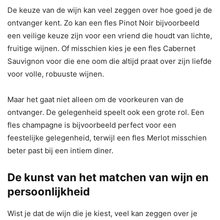
De keuze van de wijn kan veel zeggen over hoe goed je de
ontvanger kent. Zo kan een fles Pinot Noir bijvoorbeeld
een veilige keuze zijn voor een vriend die houdt van lichte,
fruitige wijnen. Of misschien kies je een fles Cabernet
Sauvignon voor die ene oom die altijd praat over zijn liefde
voor volle, robuuste wijnen.
Maar het gaat niet alleen om de voorkeuren van de
ontvanger. De gelegenheid speelt ook een grote rol. Een
fles champagne is bijvoorbeeld perfect voor een
feestelijke gelegenheid, terwijl een fles Merlot misschien
beter past bij een intiem diner.
De kunst van het matchen van wijn en
persoonlijkheid
Wist je dat de wijn die je kiest, veel kan zeggen over je