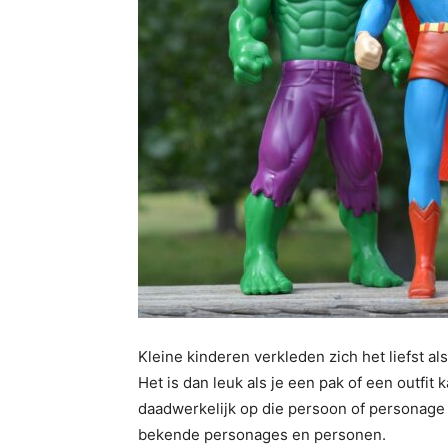
Kleine kinderen verkleden zich het liefst a
Het is dan leuk als je een pak of een outfit 
daadwerkelijk op die persoon of personage l
bekende personages en personen.