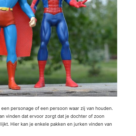
ls een personage of een persoon waar zij van houden.
kan vinden dat ervoor zorgt dat je dochter of zoon
ijkt. Hier kan je enkele pakken en jurken vinden van