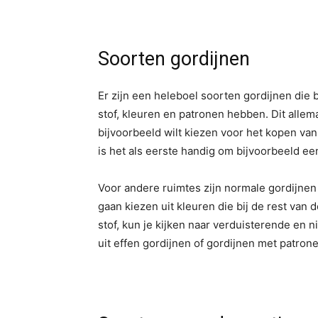
Soorten gordijnen
Er zijn een heleboel soorten gordijnen die 
stof, kleuren en patronen hebben. Dit alle
bijvoorbeeld wilt kiezen voor het kopen van
is het als eerste handig om bijvoorbeeld e
Voor andere ruimtes zijn normale gordijnen 
gaan kiezen uit kleuren die bij de rest van
stof, kun je kijken naar verduisterende en 
uit effen gordijnen of gordijnen met patrone