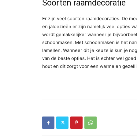
Soorten raamdecoratie
Er zijn veel soorten raamdecoraties. De mee
en jaloezieën er zijn namelijk veel opties 
wordt gemakkelijker wanneer je bijvoorbeel
schoonmaken. Met schoonmaken is het namel
lamellen. Wanneer dit je keuze is kun je nog
van de beste opties. Het is echter wel goed 
hout en dit zorgt voor een warme en gezelli