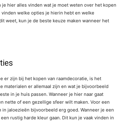
je hier alles vinden wat je moet weten over het kopen
 vinden welke opties je hierin hebt en welke
 dit weet, kun je de beste keuze maken wanneer het
ties
e er zijn bij het kopen van raamdecoratie, is het
ke materialen er allemaal zijn en wat je bijvoorbeeld
ste in je huis passen. Wanneer je hier naar gaat
een nette of een gezellige sfeer wilt maken. Voor een
 in jaloezieën bijvoorbeeld erg goed. Wanneer je een
 een rustig harde kleur gaan. Dit kun je vaak vinden in