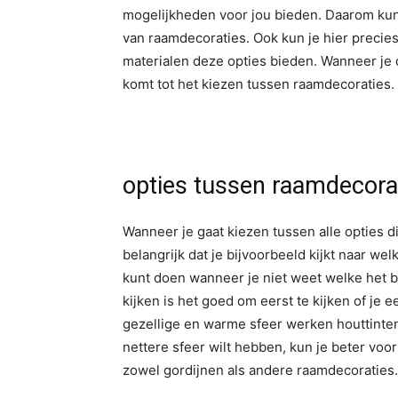
mogelijkheden voor jou bieden. Daarom kun 
van raamdecoraties. Ook kun je hier precies
materialen deze opties bieden. Wanneer je
komt tot het kiezen tussen raamdecoraties.
opties tussen raamdecora
Wanneer je gaat kiezen tussen alle opties di
belangrijk dat je bijvoorbeeld kijkt naar wel
kunt doen wanneer je niet weet welke het be
kijken is het goed om eerst te kijken of je 
gezellige en warme sfeer werken houttinten
nettere sfeer wilt hebben, kun je beter voor
zowel gordijnen als andere raamdecoraties.