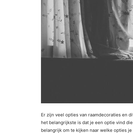
Er zijn veel opties van raamdecoraties en di
het belangrijkste is dat je een optie vind di
belangrijk om te kijken naar welke opties j