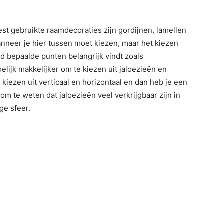
st gebruikte raamdecoraties zijn gordijnen, lamellen
wanneer je hier tussen moet kiezen, maar het kiezen
d bepaalde punten belangrijk vindt zoals
ijk makkelijker om te kiezen uit jaloezieën en
 kiezen uit verticaal en horizontaal en dan heb je een
om te weten dat jaloezieën veel verkrijgbaar zijn in
ge sfeer.